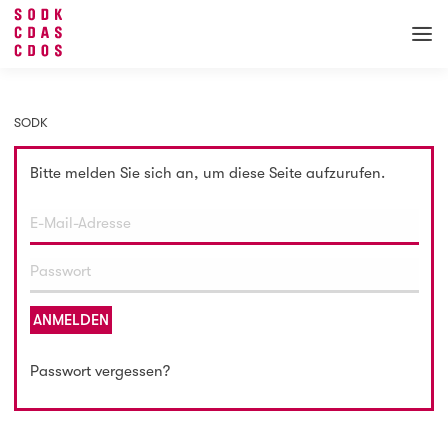
SODK
Bitte melden Sie sich an, um diese Seite aufzurufen.
ANMELDEN
Passwort vergessen?