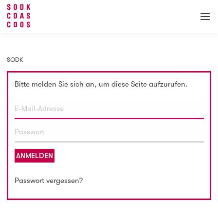
SODK
Bitte melden Sie sich an, um diese Seite aufzurufen.
ANMELDEN
Passwort vergessen?