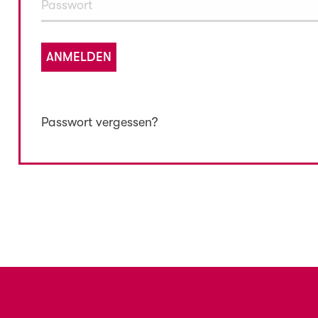
ANMELDEN
Passwort vergessen?