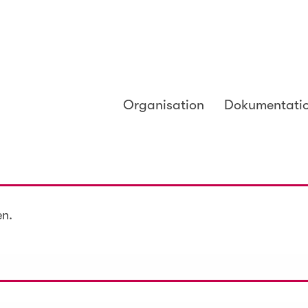
Organisation
Dokumentati
en.