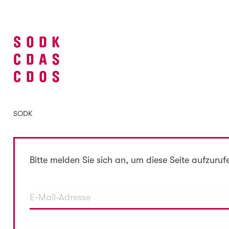
SODK
Bitte melden Sie sich an, um diese Seite aufzuruf