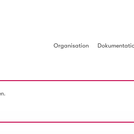
Organisation
Dokumentati
en.