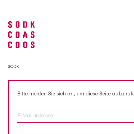
SODK
Bitte melden Sie sich an, um diese Seite aufzuruf