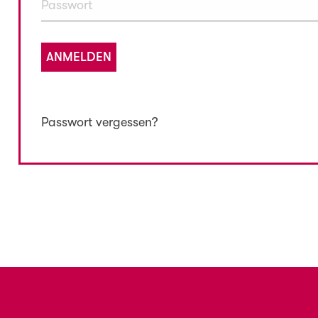
ANMELDEN
Passwort vergessen?