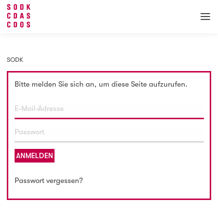
SODK
Bitte melden Sie sich an, um diese Seite aufzurufen.
ANMELDEN
Passwort vergessen?