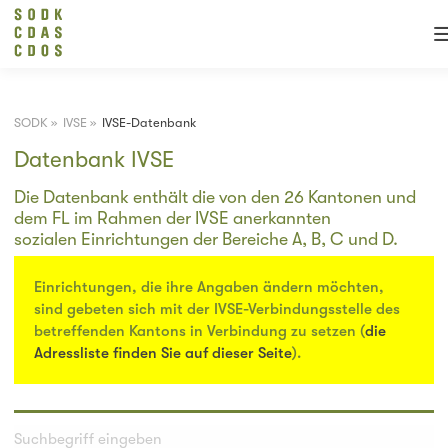
SODK
»
IVSE
»
IVSE-Datenbank
Datenbank IVSE
Die Datenbank enthält die von den 26 Kantonen und
dem FL im Rahmen der IVSE anerkannten
sozialen Einrichtungen der Bereiche A, B, C und D.
Einrichtungen, die ihre Angaben ändern möchten,
sind gebeten sich mit der IVSE-Verbindungsstelle des
betreffenden Kantons in Verbindung zu setzen (
die
Adressliste finden Sie auf dieser Seite
).