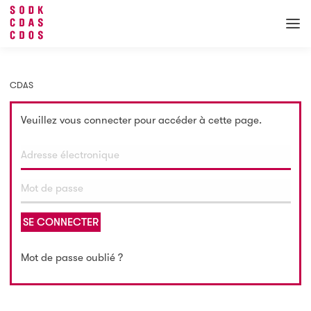
CDAS
Veuillez vous connecter pour accéder à cette page.
SE CONNECTER
Mot de passe oublié ?