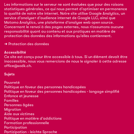
Les informations sur le serveur ne sont évaluées que pour des raisons
statistiques générales, ce qui nous permet d’optimiser en permanence
la qualité de notre site internet. Notre site utilise Google Analytics, un
service d’analyse< d’audience internet de Google LLC, ainsi que
Matomo Analytics, une plateforme d'analyse web open source.
Concernant le renvoi à des pages externes, nous n’assumons aucune
responsabilité quant au contenu et aux pratiques en matière de
protection des données des informations qu’elles contiennent.
➜
Protection des données
Accessibilité
Ce site est conçu pour être accessible à tous. Si un élément devait être
inaccessible, nous vous remercions de nous le signaler à cette adresse
office@sodk.ch
.
Sujets
Pauvreté
Politique en faveur des personnes handicapées
Politique en faveur des personnes handicapées - langage simplifié
Enfance et jeunesse
Familles
Personnes âgées
Migration
Aide aux victimes
Politique en matière d’addictions
Formation professionnelle
Participation
Partizipation - leichte Sprache