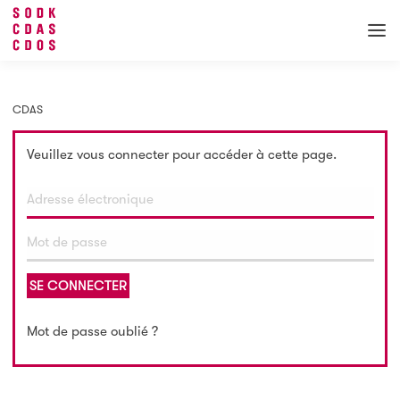
CDAS
Veuillez vous connecter pour accéder à cette page.
SE CONNECTER
Mot de passe oublié ?