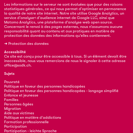
Les informations sur le serveur ne sont évaluées que pour des raisons
statistiques générales, ce qui nous permet d’optimiser en permanence
la qualité de notre site internet. Notre site utilise Google Analytics, un
service d’analyse< d’audience internet de Google LLC, ainsi que
Matomo Analytics, une plateforme d'analyse web open source.
Concernant le renvoi à des pages externes, nous n’assumons aucune
responsabilité quant au contenu et aux pratiques en matière de
protection des données des informations qu’elles contiennent.
➜
Protection des données
Accessibilité
Ce site est conçu pour être accessible à tous. Si un élément devait être
inaccessible, nous vous remercions de nous le signaler à cette adresse
office@sodk.ch
.
Sujets
Pauvreté
Politique en faveur des personnes handicapées
Politique en faveur des personnes handicapées - langage simplifié
Enfance et jeunesse
Familles
Personnes âgées
Migration
Aide aux victimes
Politique en matière d’addictions
Formation professionnelle
Participation
Partizipation - leichte Sprache