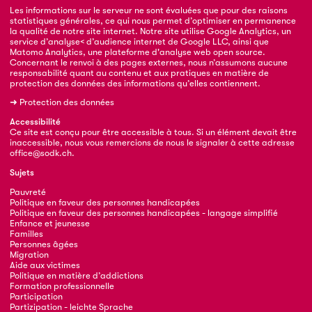
Les informations sur le serveur ne sont évaluées que pour des raisons
statistiques générales, ce qui nous permet d’optimiser en permanence
la qualité de notre site internet. Notre site utilise Google Analytics, un
service d’analyse< d’audience internet de Google LLC, ainsi que
Matomo Analytics, une plateforme d'analyse web open source.
Concernant le renvoi à des pages externes, nous n’assumons aucune
responsabilité quant au contenu et aux pratiques en matière de
protection des données des informations qu’elles contiennent.
➜
Protection des données
Accessibilité
Ce site est conçu pour être accessible à tous. Si un élément devait être
inaccessible, nous vous remercions de nous le signaler à cette adresse
office@sodk.ch
.
Sujets
Pauvreté
Politique en faveur des personnes handicapées
Politique en faveur des personnes handicapées - langage simplifié
Enfance et jeunesse
Familles
Personnes âgées
Migration
Aide aux victimes
Politique en matière d’addictions
Formation professionnelle
Participation
Partizipation - leichte Sprache