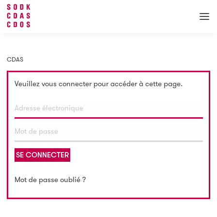
CDAS
Veuillez vous connecter pour accéder à cette page.
SE CONNECTER
Mot de passe oublié ?