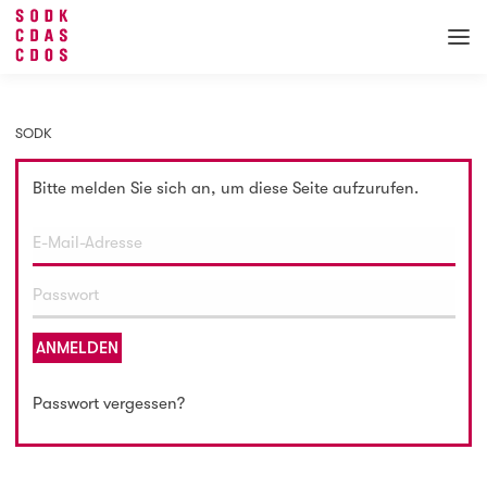
SODK
Bitte melden Sie sich an, um diese Seite aufzurufen.
ANMELDEN
Passwort vergessen?