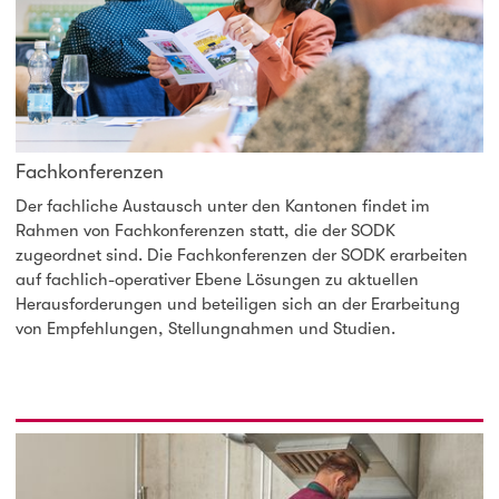
Fachkonferenzen
Der fachliche Austausch unter den Kantonen findet im
Rahmen von Fachkonferenzen statt, die der SODK
zugeordnet sind. Die Fachkonferenzen der SODK erarbeiten
auf fachlich-operativer Ebene Lösungen zu aktuellen
Herausforderungen und beteiligen sich an der Erarbeitung
von Empfehlungen, Stellungnahmen und Studien.