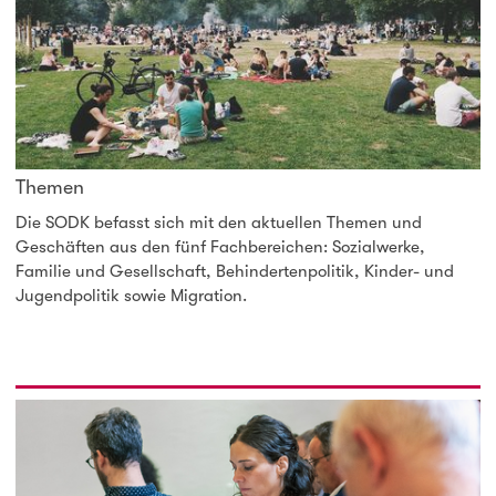
Themen
Die SODK befasst sich mit den aktuellen Themen und
Geschäften aus den fünf Fachbereichen: Sozialwerke,
Familie und Gesellschaft, Behindertenpolitik, Kinder- und
Jugendpolitik sowie Migration.