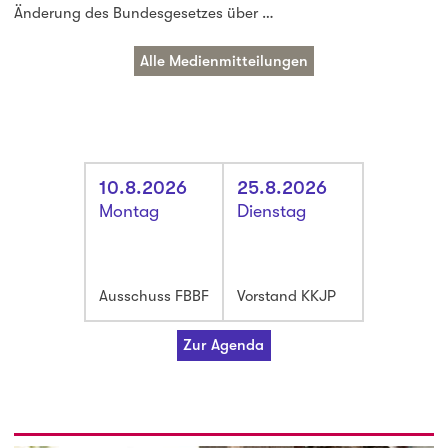
Änderung des Bundesgesetzes über …
Alle Medienmitteilungen
10.8.2026
25.8.2026
Montag
Dienstag
Ausschuss FBBF
Vorstand KKJP
Zur Agenda