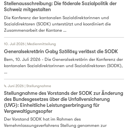
Stellenausschreibung: Die föderale Sozialpolitik der
Schweiz mitgestalten
Die Konferenz der kantonalen Sozialdirektorinnen und
Sozialdirektoren (SODK) unterstützt und koordiniert die
Zusammenarbeit der Kantone …
10. Juli 2026 | Medienmitteilung
Generalsekretärin Gaby Szöllösy verlässt die SODK
Bern, 10. Juli 2026 - Die Generalsekretärin der Konferenz der
kantonalen Sozialdirektorinnen und Sozialdirektoren (SODK),
…
4. Juni 2026 | Stellungnahme
Stellungnahme des Vorstands der SODK zur Änderung
des Bundesgesetzes über die Unfallversicherung
(UVG): Einheitliche Leistungserbringung für
Vergewaltigungsopfer
Der Vorstand SODK hat im Rahmen des
Vernehmlassungsverfahrens Stellung genommen zur