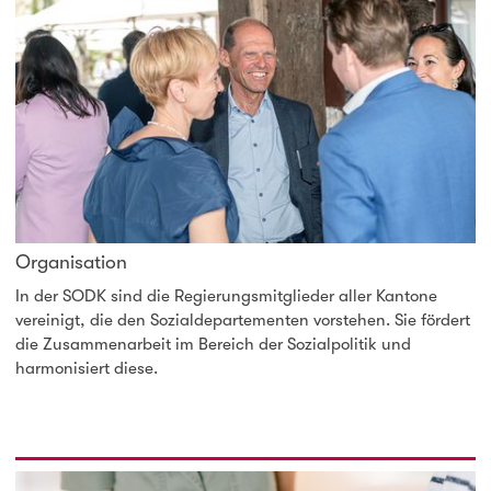
Organisation
In der SODK sind die Regierungsmitglieder aller Kantone
vereinigt, die den Sozialdepartementen vorstehen. Sie fördert
die Zusammenarbeit im Bereich der Sozialpolitik und
harmonisiert diese.