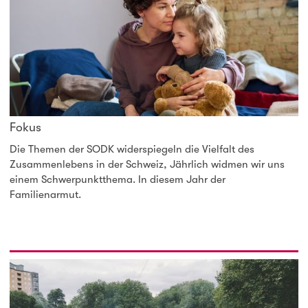
Fokus
Die Themen der SODK widerspiegeln die Vielfalt des
Zusammenlebens in der Schweiz, Jährlich widmen wir uns
einem Schwerpunktthema. In diesem Jahr der
Familienarmut.