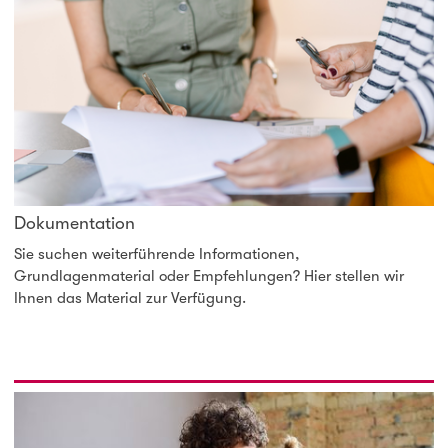
Dokumentation
Sie suchen weiterführende Informationen,
Grundlagenmaterial oder Empfehlungen? Hier stellen wir
Ihnen das Material zur Verfügung.