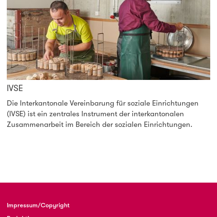
IVSE
Die Interkantonale Vereinbarung für soziale Einrichtungen
(IVSE) ist ein zentrales Instrument der interkantonalen
Zusammenarbeit im Bereich der sozialen Einrichtungen.
Impressum/Copyright