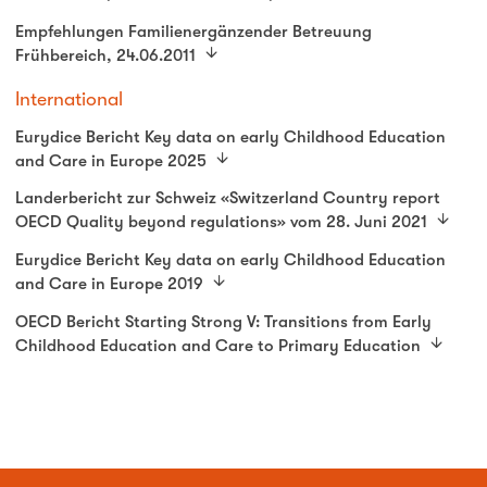
Empfehlungen Familienergänzender Betreuung
Frühbereich, 24.06.2011
International
Eurydice Bericht Key data on early Childhood Education
and Care in Europe 2025
Landerbericht zur Schweiz «Switzerland Country report
OECD Quality beyond regulations» vom 28. Juni 2021
Eurydice Bericht Key data on early Childhood Education
and Care in Europe 2019
OECD Bericht Starting Strong V: Transitions from Early
Childhood Education and Care to Primary Education