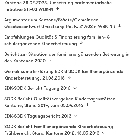
Kantone 28.02.2023, Umsetzung parlamentarische
Initiative 21.403 WBK-N
Argumentarium Kantone/Städte/Gemeinden
Gesetzesentwurf Umsetzung Pa. Iv. 21.403 n WBK-NR
Empfehlungen Qualität & Finanzierung familien- &
schulergänzende Kinderbetreuung
Bericht zur Situation der familienergänzenden Betreuung in
den Kantonen 2020
Gemeinsame Erklärung EDK & SODK familienergänzende
Kinderbetreuung, 21.06.2018
EDK-SODK Bericht Tagung 2016
SODK Bericht Qualitätsvorgaben Kindertagesstätten
Kantone, Stand 2014, vom 05.04.2016
EDK-SODK Tagungsbericht 2013
SODK Bericht Familienergänzende Kinderbetreuung
Frühbereich, Stand Kantone 2012, 13.05.2013