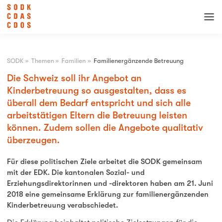
SODK
»
Themen
»
Familien
»
Familienergänzende Betreuung
Die Schweiz soll ihr Angebot an
Kinderbetreuung so ausgestalten, dass es
überall dem Bedarf entspricht und sich alle
arbeitstätigen Eltern die Betreuung leisten
können. Zudem sollen die Angebote qualitativ
überzeugen.
Für diese politischen Ziele arbeitet die SODK gemeinsam
mit der EDK. Die kantonalen Sozial- und
Erziehungsdirektorinnen und -direktoren haben am 21. Juni
2018 eine gemeinsame Erklärung zur familienergänzenden
Kinderbetreuung verabschiedet.