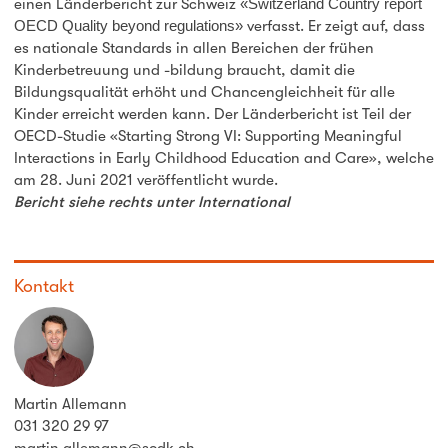
einen Länderbericht zur Schweiz
«Switzerland Country report
OECD Quality beyond regulations»
verfasst. Er zeigt auf, dass
es nationale Standards in allen Bereichen der frühen
Kinderbetreuung und -bildung braucht, damit die
Bildungsqualität erhöht und Chancengleichheit für alle
Kinder erreicht werden kann. Der Länderbericht ist Teil der
OECD-Studie «Starting Strong VI: Supporting Meaningful
Interactions in Early Childhood Education and Care», welche
am 28. Juni 2021 veröffentlicht wurde.
Bericht siehe rechts unter International
Kontakt
Martin Allemann
031 320 29 97