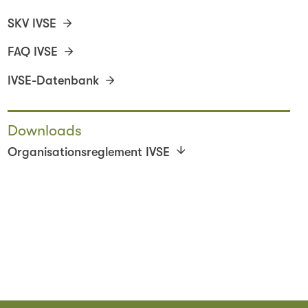
SKV IVSE
FAQ IVSE
IVSE-Datenbank
Downloads
Organisationsreglement IVSE