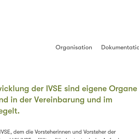
Organisation
Dokumentati
wicklung der IVSE sind eigene Organe
nd in der Vereinbarung und im
gelt.
IVSE, dem die Vorsteherinnen und Vorsteher der