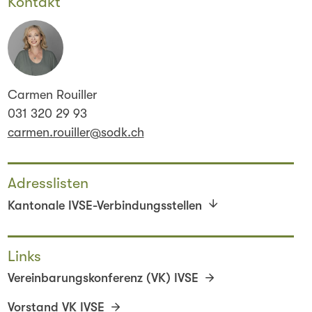
Kontakt
Carmen Rouiller
031 320 29 93
carmen.rouiller@sodk.ch
Adresslisten
Kantonale IVSE-Verbindungsstellen
Links
Vereinbarungskonferenz (VK) IVSE
Vorstand VK IVSE