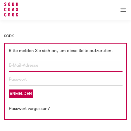
SODK
Bitte melden Sie sich an, um diese Seite aufzurufen.
ANMELDEN
Passwort vergessen?