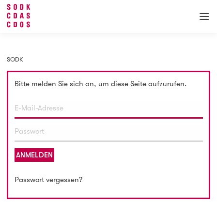
SODK
Bitte melden Sie sich an, um diese Seite aufzurufen.
ANMELDEN
Passwort vergessen?