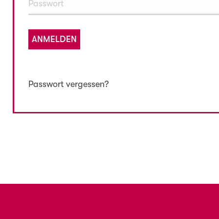
ANMELDEN
Passwort vergessen?