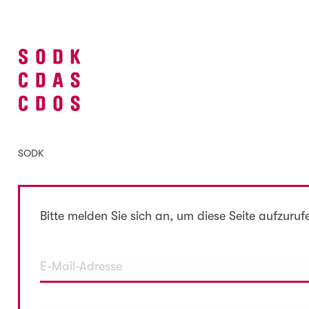
SODK
Bitte melden Sie sich an, um diese Seite aufzuruf