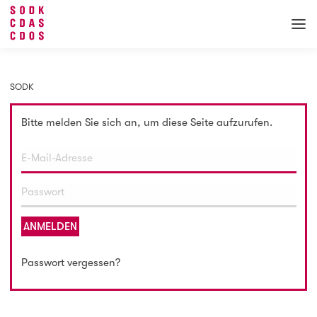
SODK
Bitte melden Sie sich an, um diese Seite aufzurufen.
ANMELDEN
Passwort vergessen?