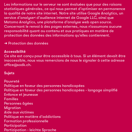
Les informations sur le serveur ne sont évaluées que pour des raisons
statistiques générales, ce qui nous permet d’optimiser en permanence
la qualité de notre site internet. Notre site utilise Google Analytics, un
service d’analyse< d’audience internet de Google LLC, ainsi que
Matomo Analytics, une plateforme d'analyse web open source.
Concernant le renvoi à des pages externes, nous n’assumons aucune
responsabilité quant au contenu et aux pratiques en matière de
protection des données des informations qu’elles contiennent.
➜
Protection des données
Accessibilité
Ce site est conçu pour être accessible à tous. Si un élément devait être
inaccessible, nous vous remercions de nous le signaler à cette adresse
office@sodk.ch
.
Sujets
Pauvreté
Politique en faveur des personnes handicapées
Politique en faveur des personnes handicapées - langage simplifié
Enfance et jeunesse
Familles
Personnes âgées
Migration
Aide aux victimes
Politique en matière d’addictions
Formation professionnelle
Participation
Partizipation - leichte Sprache