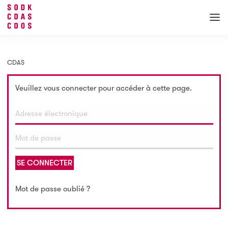
CDAS
Veuillez vous connecter pour accéder à cette page.
SE CONNECTER
Mot de passe oublié ?