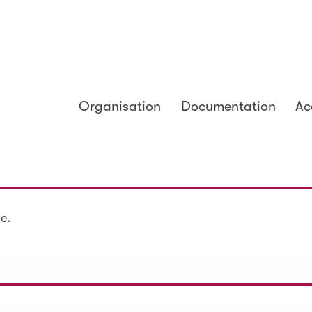
Organisation
Documentation
Ac
e.