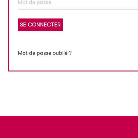
SE CONNECTER
Mot de passe oublié ?