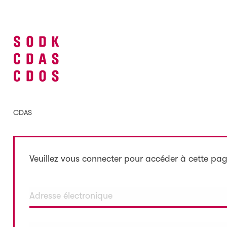
CDAS
Veuillez vous connecter pour accéder à cette pag