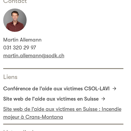
Contact
Martin Allemann
031 320 29 97
martin.allemann@sodk.ch
Liens
Conférence de l’aide aux victimes CSOL-LAVI
Site web de l'aide aux victimes en Suisse
Site web de l'aide aux victimes en Suisse : Incendie
majeur à Crans-Montana