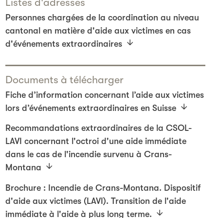
Listes d'adresses
Personnes chargées de la coordination au niveau
cantonal en matière d'aide aux victimes en cas
d'événements extraordinaires
Documents à télécharger
Fiche d’information concernant l’aide aux victimes
lors d’événements extraordinaires en Suisse
Recommandations extraordinaires de la CSOL-
LAVI concernant l'octroi d'une aide immédiate
dans le cas de l'incendie survenu à Crans-
Montana
Brochure : Incendie de Crans-Montana. Dispositif
d'aide aux victimes (LAVI). Transition de l'aide
immédiate à l'aide à plus long terme.