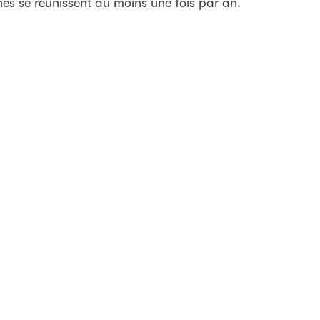
es se réunissent au moins une fois par an.