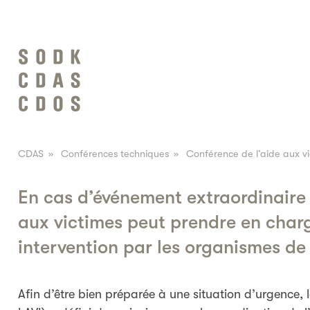
CDAS
»
Conférences techniques
»
Conférence de l’aide aux v
En cas d’événement extraordinaire
aux victimes peut prendre en charg
intervention par les organismes de 
Afin d’être bien préparée à une situation d’urgence,