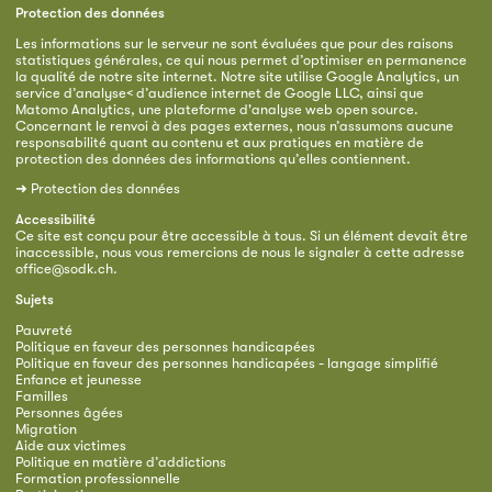
Protection des données
Les informations sur le serveur ne sont évaluées que pour des raisons
statistiques générales, ce qui nous permet d’optimiser en permanence
la qualité de notre site internet. Notre site utilise Google Analytics, un
service d’analyse< d’audience internet de Google LLC, ainsi que
Matomo Analytics, une plateforme d'analyse web open source.
Concernant le renvoi à des pages externes, nous n’assumons aucune
responsabilité quant au contenu et aux pratiques en matière de
protection des données des informations qu’elles contiennent.
➜
Protection des données
Accessibilité
Ce site est conçu pour être accessible à tous. Si un élément devait être
inaccessible, nous vous remercions de nous le signaler à cette adresse
office@sodk.ch
.
Sujets
Pauvreté
Politique en faveur des personnes handicapées
Politique en faveur des personnes handicapées - langage simplifié
Enfance et jeunesse
Familles
Personnes âgées
Migration
Aide aux victimes
Politique en matière d’addictions
Formation professionnelle