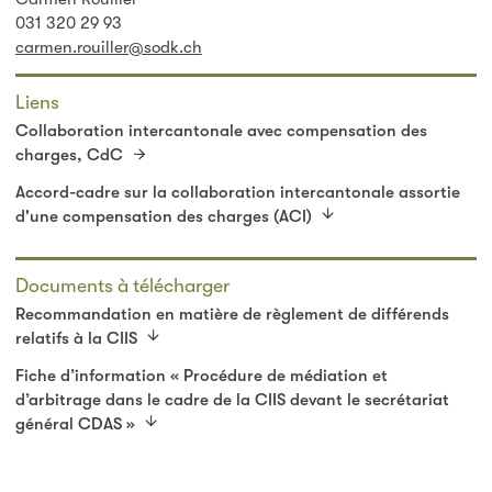
031 320 29 93
carmen.rouiller@sodk.ch
Liens
Collaboration intercantonale avec compensation des
charges, CdC
Accord-cadre sur la collaboration intercantonale assortie
d'une compensation des charges (ACI)
Documents à télécharger
Recommandation en matière de règlement de différends
relatifs à la CIIS
Fiche d’information « Procédure de médiation et
d’arbitrage dans le cadre de la CIIS devant le secrétariat
général CDAS »