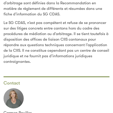
d’arbitrage sont définies dans la Recommandation en
matière de règlement de différents et résumées dans une
fiche d’information du SG CDAS.
Le SG CDAS, n’est pas compétent et refuse de se prononcer
sur des litiges concrets entre cantons hors du cadre des
procédures de médiation ou d’arbitrage. Il se tient toutefois à
disposition des offices de liaison CIIS cantonaux pour
répondre aux questions techniques concernant l’application
de la CIIS. Il ne constitue cependant pas un centre de conseil
juridique et ne fournit pas d’informations juridiques
contraignantes.
Contact
Carmen Rouiller