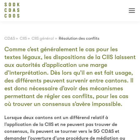
CDAS
»
CIIS
»
CIIS général
»
Résolution des conflits
Comme c’est généralement le cas pour les
textes légaux, les dispositions de la CIIS laissent
aux autorités d’application une marge
d’interprétation. Dès lors qu’il en est fait usage,
des différents peuvent survenir entre cantons. Il
est donc nécessaire d’avoir des mécanismes
permettant de régler ces conflits, pour les cas
où trouver un consensus s’avère impossible.
Lorsque deux cantons ont un différend relatif à
l’application de la CIIS et ne peuvent pas trouver de
consensus, ils peuvent se tourner vers le SG CDAS et
demander l’ouverture d’une procédure de médiation ou