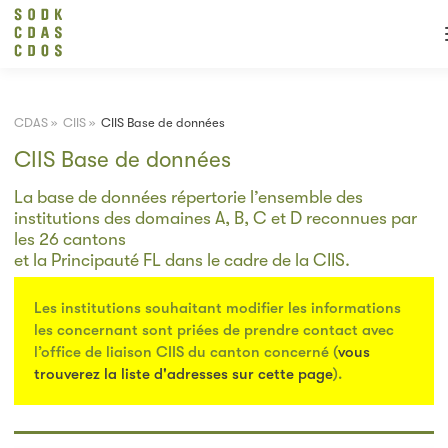
CDAS
»
CIIS
»
CIIS Base de données
CIIS Base de données
La base de données répertorie l’ensemble des
institutions des domaines A, B, C et D reconnues par
les 26 cantons
et la Principauté FL dans le cadre de la CIIS.
Les institutions souhaitant modifier les informations
les concernant sont priées de prendre contact avec
l’office de liaison CIIS du canton concerné (
vous
trouverez la liste d'adresses sur cette page
).