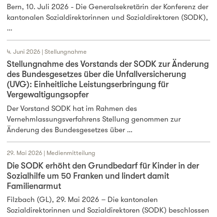
Bern, 10. Juli 2026 - Die Generalsekretärin der Konferenz der
kantonalen Sozialdirektorinnen und Sozialdirektoren (SODK),
…
4. Juni 2026 | Stellungnahme
Stellungnahme des Vorstands der SODK zur Änderung
des Bundesgesetzes über die Unfallversicherung
(UVG): Einheitliche Leistungserbringung für
Vergewaltigungsopfer
Der Vorstand SODK hat im Rahmen des
Vernehmlassungsverfahrens Stellung genommen zur
Änderung des Bundesgesetzes über …
29. Mai 2026 | Medienmitteilung
Die SODK erhöht den Grundbedarf für Kinder in der
Sozialhilfe um 50 Franken und lindert damit
Familienarmut
Filzbach (GL), 29. Mai 2026 – Die kantonalen
Sozialdirektorinnen und Sozialdirektoren (SODK) beschlossen