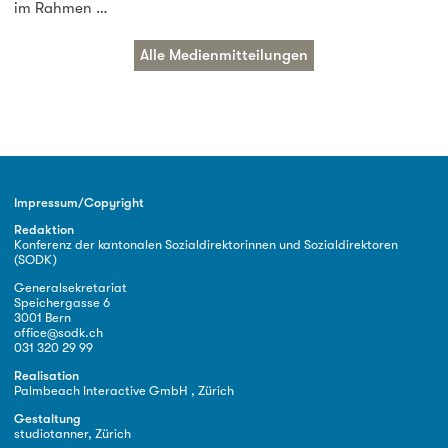
im Rahmen …
Alle Medienmitteilungen
Impressum/Copyright
Redaktion
Konferenz der kantonalen Sozialdirektorinnen und Sozialdirektoren
(SODK)
Generalsekretariat
Speichergasse 6
3001 Bern
office@sodk.ch
031 320 29 99
Realisation
Palmbeach Interactive GmbH , Zürich
Gestaltung
studiotanner, Zürich