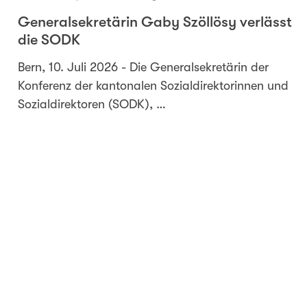
Generalsekretärin Gaby Szöllösy verlässt
die SODK
Bern, 10. Juli 2026 - Die Generalsekretärin der
Konferenz der kantonalen Sozialdirektorinnen und
Sozialdirektoren (SODK), …