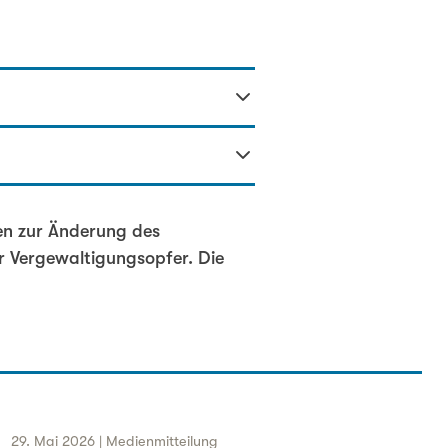
n zur Änderung des
ür Vergewaltigungsopfer. Die
29. Mai 2026 | Medienmitteilung