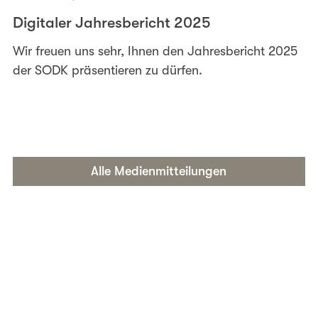
Digitaler Jahresbericht 2025
Wir freuen uns sehr, Ihnen den Jahresbericht 2025
der SODK präsentieren zu dürfen.
Alle Medienmitteilungen