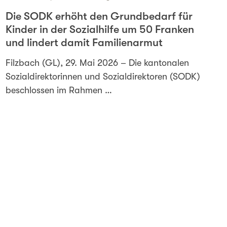
Die SODK erhöht den Grundbedarf für
Kinder in der Sozialhilfe um 50 Franken
und lindert damit Familienarmut
Filzbach (GL), 29. Mai 2026 – Die kantonalen
Sozialdirektorinnen und Sozialdirektoren (SODK)
beschlossen im Rahmen …