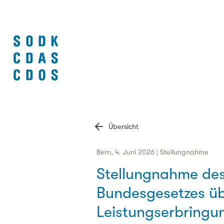
Übersicht
Bern, 4. Juni 2026 | Stellungnahme
Stellungnahme des
Bundesgesetzes übe
Leistungserbringu