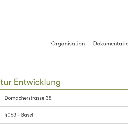
Organisation
Dokumentati
ktur Entwicklung
Dornacherstrasse 38
4053 - Basel