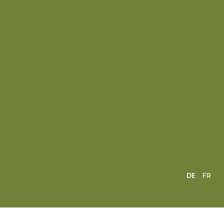
DE
FR