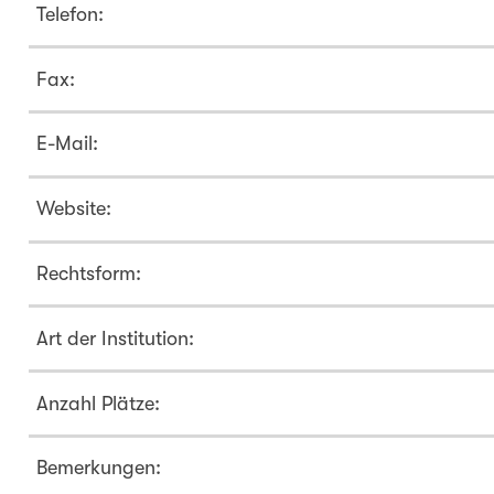
Telefon:
Fax:
E-Mail:
Website:
Rechtsform:
Art der Institution:
Anzahl Plätze:
Bemerkungen: