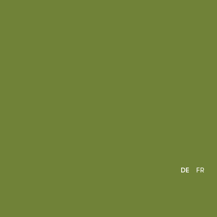
DE
FR