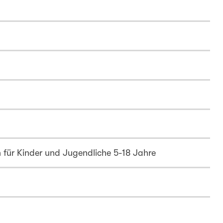
für Kinder und Jugendliche 5-18 Jahre