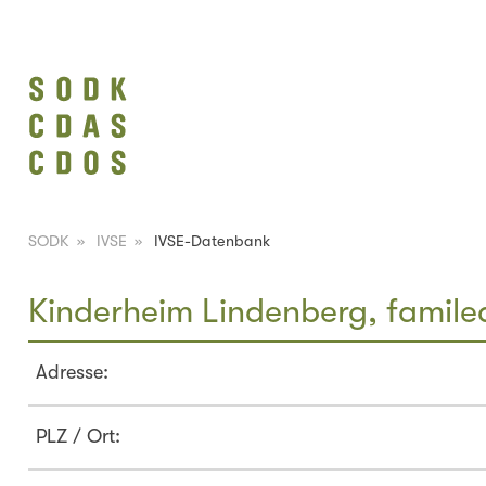
SODK
»
IVSE
»
IVSE-Datenbank
Kinderheim Lindenberg, famile
Adresse:
PLZ / Ort: