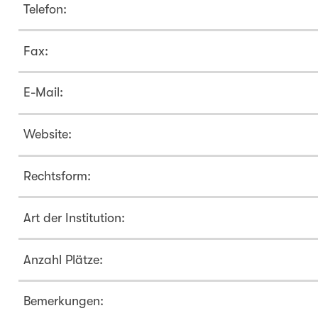
Telefon:
Fax:
E-Mail:
Website:
Rechtsform:
Art der Institution:
Anzahl Plätze:
Bemerkungen: