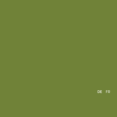
DE
FR