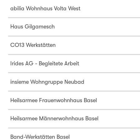
abilia Wohnhaus Volta West
Haus Gilgamesch
CO13 Werkstätten
Irides AG - Begleitete Arbeit
insieme Wohngruppe Neubad
Heilsarmee Frauenwohnhaus Basel
Heilsarmee Männerwohnhaus Basel
Band-Werkstätten Basel