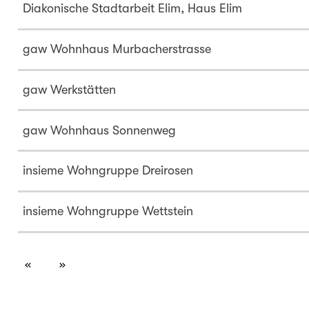
Diakonische Stadtarbeit Elim, Haus Elim
gaw Wohnhaus Murbacherstrasse
gaw Werkstätten
gaw Wohnhaus Sonnenweg
insieme Wohngruppe Dreirosen
insieme Wohngruppe Wettstein
page
page