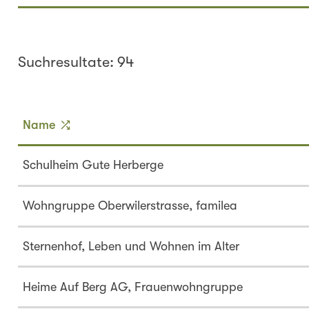
Suchresultate: 94
Name
Schulheim Gute Herberge
Wohngruppe Oberwilerstrasse, familea
Sternenhof, Leben und Wohnen im Alter
Heime Auf Berg AG, Frauenwohngruppe