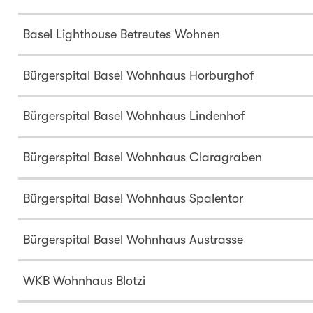
Basel Lighthouse Betreutes Wohnen
Bürgerspital Basel Wohnhaus Horburghof
Bürgerspital Basel Wohnhaus Lindenhof
Bürgerspital Basel Wohnhaus Claragraben
Bürgerspital Basel Wohnhaus Spalentor
Bürgerspital Basel Wohnhaus Austrasse
WKB Wohnhaus Blotzi