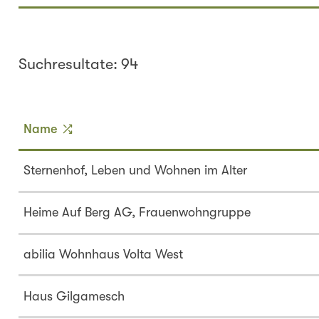
Suchresultate: 94
Name
Sternenhof, Leben und Wohnen im Alter
Heime Auf Berg AG, Frauenwohngruppe
abilia Wohnhaus Volta West
Haus Gilgamesch