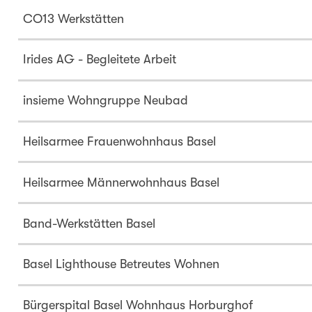
CO13 Werkstätten
Irides AG - Begleitete Arbeit
insieme Wohngruppe Neubad
Heilsarmee Frauenwohnhaus Basel
Heilsarmee Männerwohnhaus Basel
Band-Werkstätten Basel
Basel Lighthouse Betreutes Wohnen
Bürgerspital Basel Wohnhaus Horburghof