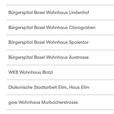
Bürgerspital Basel Wohnhaus Lindenhof
Bürgerspital Basel Wohnhaus Claragraben
Bürgerspital Basel Wohnhaus Spalentor
Bürgerspital Basel Wohnhaus Austrasse
WKB Wohnhaus Blotzi
Diakonische Stadtarbeit Elim, Haus Elim
gaw Wohnhaus Murbacherstrasse