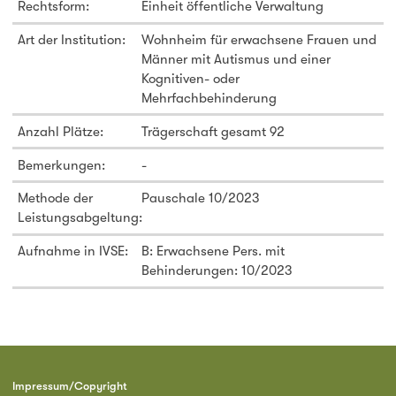
Rechtsform:
Einheit öffentliche Verwaltung
Art der Institution:
Wohnheim für erwachsene Frauen und
Männer mit Autismus und einer
Kognitiven- oder
Mehrfachbehinderung
Anzahl Plätze:
Trägerschaft gesamt 92
Bemerkungen:
-
Methode der
Pauschale 10/2023
Leistungsabgeltung:
Aufnahme in IVSE:
B: Erwachsene Pers. mit
Behinderungen: 10/2023
Impressum/Copyright