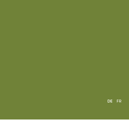
DE
FR