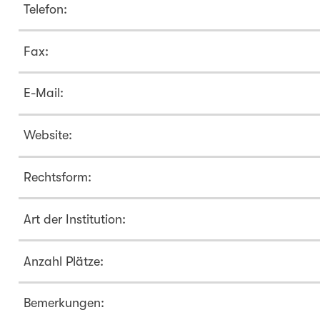
Telefon:
Fax:
E-Mail:
Website:
Rechtsform:
Art der Institution:
Anzahl Plätze:
Bemerkungen: