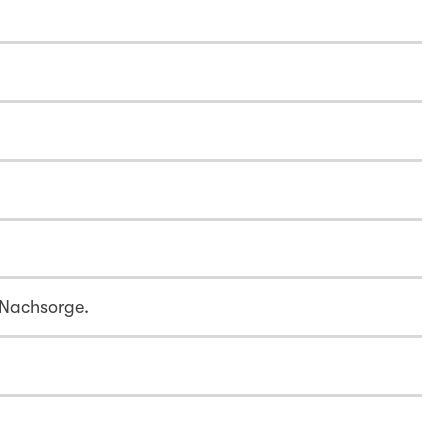
 Nachsorge.