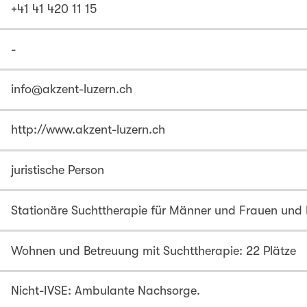
+41 41 420 11 15
-
info@akzent-luzern.ch
http://www.akzent-luzern.ch
juristische Person
Stationäre Suchttherapie für Männer und Frauen und
Wohnen und Betreuung mit Suchttherapie: 22 Plätze
Nicht-IVSE: Ambulante Nachsorge.