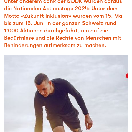
Unter anderem dank der SODK wurden daraus
die Nationalen Aktionstage 2024: Unter dem
Motto «Zukunft Inklusion» wurden vom 15. Mai
bis zum 15. Juni in der ganzen Schweiz rund
1'000 Aktionen durchgeführt, um auf die
Bedürfnisse und die Rechte von Menschen mit
Behinderungen aufmerksam zu machen.