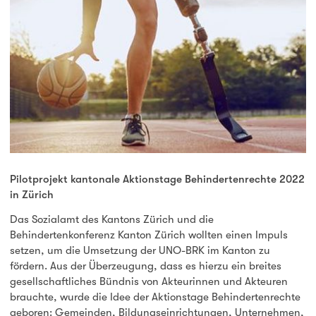
Pilotprojekt kantonale Aktionstage Behindertenrechte 2022
in Zürich
Das Sozialamt des Kantons Zürich und die
Behindertenkonferenz Kanton Zürich wollten einen Impuls
setzen, um die Umsetzung der UNO-BRK im Kanton zu
fördern. Aus der Überzeugung, dass es hierzu ein breites
gesellschaftliches Bündnis von Akteurinnen und Akteuren
brauchte, wurde die Idee der Aktionstage Behindertenrechte
geboren: Gemeinden, Bildungseinrichtungen, Unternehmen,