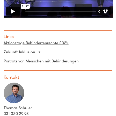
Links
Aktionstage Behindertenrechte 2024
Zukunft Inklusion
Porträts von Menschen mit Behinderungen
Kontakt
Thomas Schuler
031 320 29 93