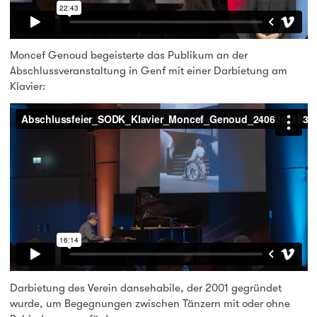
Moncef Genoud begeisterte das Publikum an der
Abschlussveranstaltung in Genf mit einer Darbietung am
Klavier:
Darbietung des Verein dansehabile, der 2001 gegründet
wurde, um Begegnungen zwischen Tänzern mit oder ohne