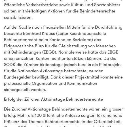
öffentliche Verkehrsbetriebe sowie Kultur- und Sportanbieter
sollten mit vielfältigen Aktionen für die Behindertenrechte
sensibilisieren.
Auf der Suche nach finanziellen Mitteln für die Durchführung
besuchte Bernhard Krauss (Leiter Koordinationsstelle
Behindertenrecht beim Kantonalen Sozialamt) das
Eidgenössische Büro für die Gleichstellung von Menschen
mit Behinderungen (EBGB). Normalerweise hätte das EBGB
einen einzelnen Kanton nicht unterstützen können. Da die
SODK die Zürcher Aktionstage jedoch bereits als Pilotprojekt
für die Nationalen Aktionstage betrachtete, wurden
Bundesgelder bewilligt. Dank dieser Projektmittel konnte eine
professionelle Organisation und Kommunikation
sichergestellt werden.
Erfolg der Zürcher Aktionstage Behindertenrechte
Die Zürcher Aktionstage Behindertenrechte waren ein grosser
Erfolg: Mehr als 100 öffentliche Anlässe sorgten für eine hohe
Präsenz des Themas Behindertenrechte in der Öffentlichkeit.