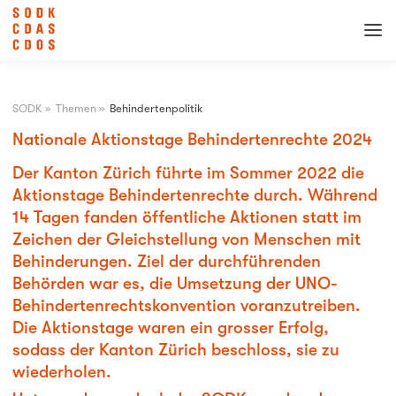
SODK
»
Themen
»
Behindertenpolitik
Nationale Aktionstage Behindertenrechte 2024
Der Kanton Zürich führte im Sommer 2022 die
Aktionstage Behindertenrechte durch. Während
14 Tagen fanden öffentliche Aktionen statt im
Zeichen der Gleichstellung von Menschen mit
Behinderungen. Ziel der durchführenden
Behörden war es, die Umsetzung der UNO-
Behindertenrechtskonvention voranzutreiben.
Die Aktionstage waren ein grosser Erfolg,
sodass der Kanton Zürich beschloss, sie zu
wiederholen.