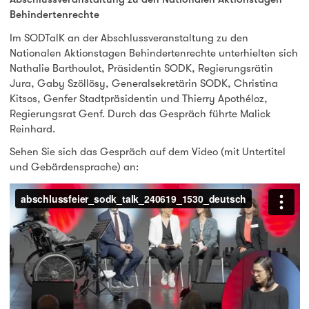
Behindertenrechte
Im SODTalK an der Abschlussveranstaltung zu den
Nationalen Aktionstagen Behindertenrechte unterhielten sich
Nathalie Barthoulot, Präsidentin SODK, Regierungsrätin
Jura, Gaby Szöllösy, Generalsekretärin SODK, Christina
Kitsos, Genfer Stadtpräsidentin und Thierry Apothéloz,
Regierungsrat Genf. Durch das Gespräch führte Malick
Reinhard.
Sehen Sie sich das Gespräch auf dem Video (mit Untertitel
und Gebärdensprache) an: