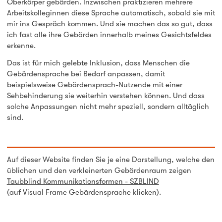
Oberkörper gebärden. Inzwischen praktizieren mehrere
Arbeitskolleginnen diese Sprache automatisch, sobald sie mit
mir ins Gespräch kommen. Und sie machen das so gut, dass
ich fast alle ihre Gebärden innerhalb meines Gesichtsfeldes
erkenne.
Das ist für mich gelebte Inklusion, dass Menschen die
Gebärdensprache bei Bedarf anpassen, damit
beispielsweise Gebärdensprach-Nutzende mit einer
Sehbehinderung sie weiterhin verstehen können. Und dass
solche Anpassungen nicht mehr speziell, sondern alltäglich
sind.
Auf dieser Website finden Sie je eine Darstellung, welche den
üblichen und den verkleinerten Gebärdenraum zeigen
Taubblind Kommunikationsformen - SZBLIND
(auf Visual Frame Gebärdensprache klicken).