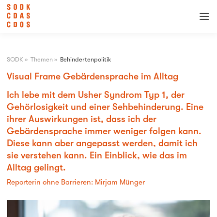
SODK
»
Themen
»
Behindertenpolitik
Visual Frame Gebärdensprache im Alltag
Ich lebe mit dem Usher Syndrom Typ 1, der
Gehörlosigkeit und einer Sehbehinderung. Eine
ihrer Auswirkungen ist, dass ich der
Gebärdensprache immer weniger folgen kann.
Diese kann aber angepasst werden, damit ich
sie verstehen kann. Ein Einblick, wie das im
Alltag gelingt.
Reporterin ohne Barrieren: Mirjam Münger