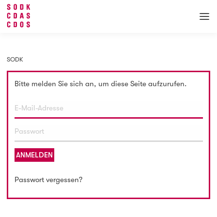
SODK
Bitte melden Sie sich an, um diese Seite aufzurufen.
ANMELDEN
Passwort vergessen?