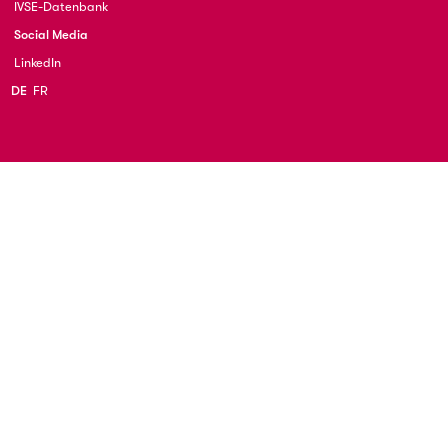
IVSE-Datenbank
Social Media
LinkedIn
DE
FR