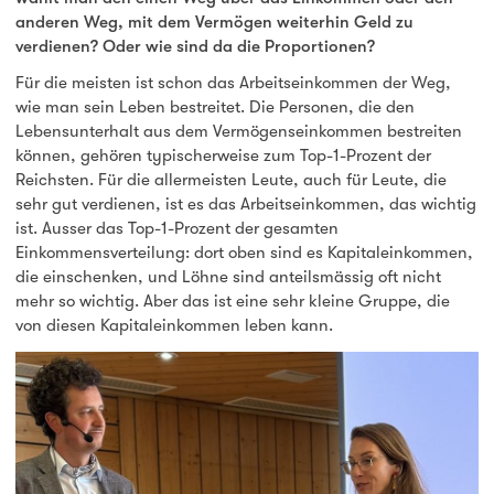
anderen Weg, mit dem Vermögen weiterhin Geld zu
verdienen? Oder wie sind da die Proportionen?
Für die meisten ist schon das Arbeitseinkommen der Weg,
wie man sein Leben bestreitet. Die Personen, die den
Lebensunterhalt aus dem Vermögenseinkommen bestreiten
können, gehören typischerweise zum Top-1-Prozent der
Reichsten. Für die allermeisten Leute, auch für Leute, die
sehr gut verdienen, ist es das Arbeitseinkommen, das wichtig
ist. Ausser das Top-1-Prozent der gesamten
Einkommensverteilung: dort oben sind es Kapitaleinkommen,
die einschenken, und Löhne sind anteilsmässig oft nicht
mehr so wichtig. Aber das ist eine sehr kleine Gruppe, die
von diesen Kapitaleinkommen leben kann.