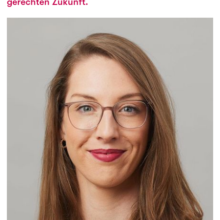
gerechten Zukunft.