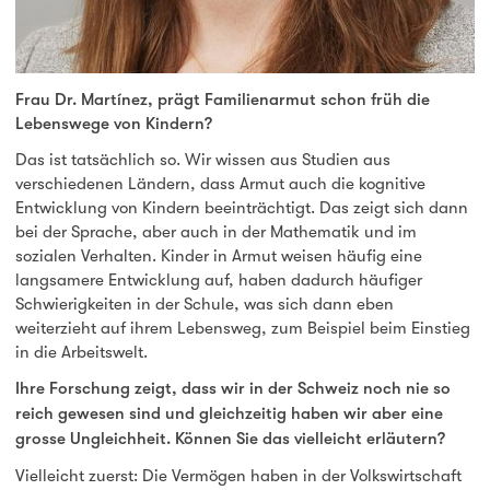
Frau Dr. Martínez, prägt Familienarmut schon früh die
Lebenswege von Kindern?
Das ist tatsächlich so. Wir wissen aus Studien aus
verschiedenen Ländern, dass Armut auch die kognitive
Entwicklung von Kindern beeinträchtigt. Das zeigt sich dann
bei der Sprache, aber auch in der Mathematik und im
sozialen Verhalten. Kinder in Armut weisen häufig eine
langsamere Entwicklung auf, haben dadurch häufiger
Schwierigkeiten in der Schule, was sich dann eben
weiterzieht auf ihrem Lebensweg, zum Beispiel beim Einstieg
in die Arbeitswelt.
Ihre Forschung zeigt, dass wir in der Schweiz noch nie so
reich gewesen sind und gleichzeitig haben wir aber eine
grosse Ungleichheit. Können Sie das vielleicht erläutern?
Vielleicht zuerst: Die Vermögen haben in der Volkswirtschaft