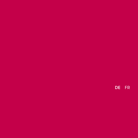
DE
FR