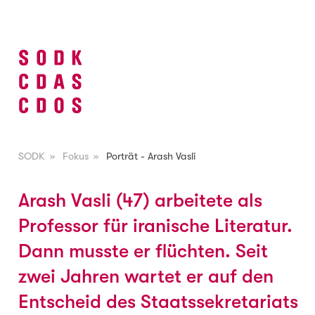
SODK
»
Fokus
»
Porträt - Arash Vasli
Arash Vasli (47) arbeitete als
Professor für iranische Literatur.
Dann musste er flüchten. Seit
zwei Jahren wartet er auf den
Entscheid des Staatssekretariats