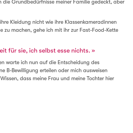
den die Grundbedürfnisse meiner Familie gedeckt, aber
 ihre Kleidung nicht wie ihre Klassenkameradinnen
e zu machen, gehe ich mit ihr zur Fast-Food-Kette
it für sie, ich selbst esse nichts.
ren warte ich nun auf die Entscheidung des
ine B-Bewilligung erteilen oder mich ausweisen
 Wissen, dass meine Frau und meine Tochter hier