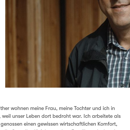
ither wohnen meine Frau, meine Tochter und ich in
 weil unser Leben dort bedroht war. Ich arbeitete als
ir genossen einen gewissen wirtschaftlichen Komfort,