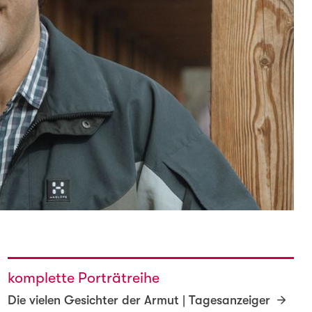
komplette Porträtreihe
Die vielen Gesichter der Armut | Tagesanzeiger