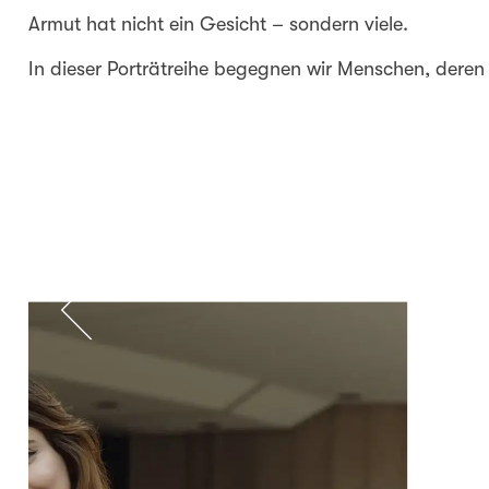
Armut hat nicht ein Gesicht – sondern viele.
In dieser Porträtreihe begegnen wir Menschen, dere