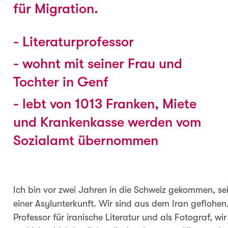
für Migration.
- Literaturprofessor
- wohnt mit seiner Frau und
Tochter in Genf
- lebt von 1013 Franken, Miete
und Krankenkasse werden vom
Sozialamt übernommen
Ich bin vor zwei Jahren in die Schweiz gekommen, se
einer Asylunterkunft. Wir sind aus dem Iran geflohen,
Professor für iranische Literatur und als Fotograf, w