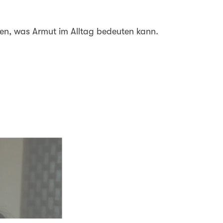
gen, was Armut im Alltag bedeuten kann.