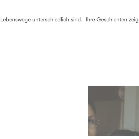
n Lebenswege unterschiedlich sind. Ihre Geschichten zei