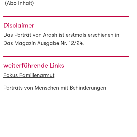
(Abo Inhalt)
Disclaimer
Das Porträt von Arash ist erstmals erschienen in
Das Magazin Ausgabe Nr. 12/24.
weiterführende Links
Fokus Familienarmut
Porträts von Menschen mit Behinderungen