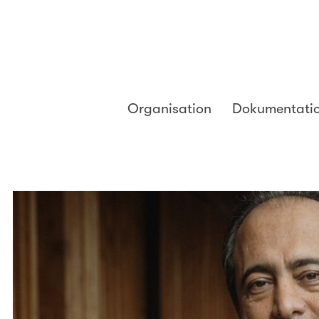
Organisation
Dokumentati