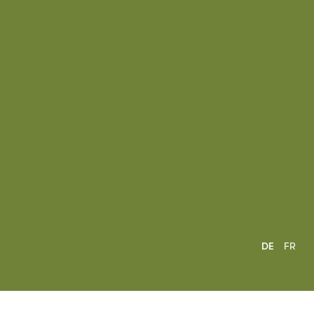
DE
FR