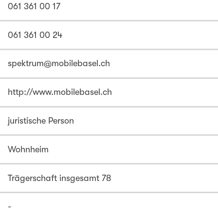
061 361 00 17
061 361 00 24
spektrum@mobilebasel.ch
http://www.mobilebasel.ch
juristische Person
Wohnheim
Trägerschaft insgesamt 78
-