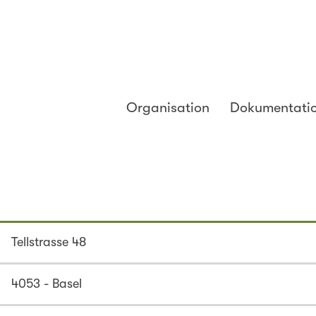
Organisation
Dokumentati
Tellstrasse 48
4053 - Basel