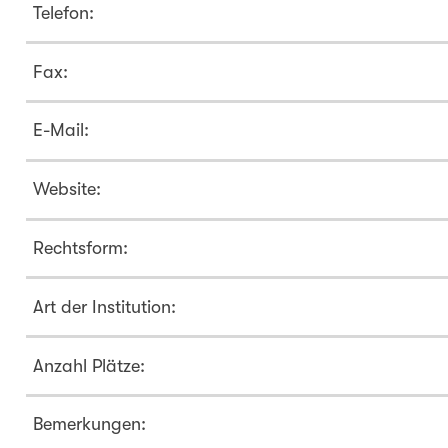
Telefon:
Fax:
E-Mail:
Website:
Rechtsform:
Art der Institution:
Anzahl Plätze:
Bemerkungen: