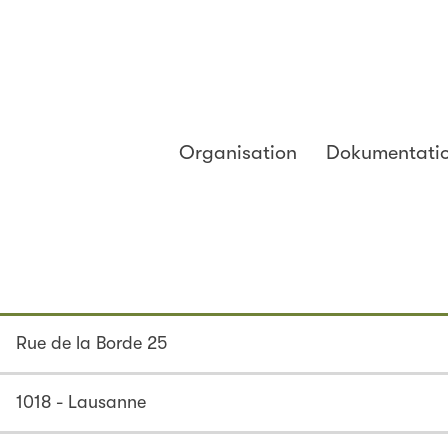
Organisation
Dokumentati
Rue de la Borde 25
1018 - Lausanne