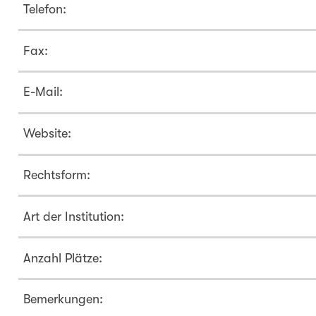
Telefon:
Fax:
E-Mail:
Website:
Rechtsform:
Art der Institution:
Anzahl Plätze:
Bemerkungen: