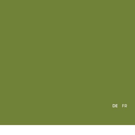
DE
FR