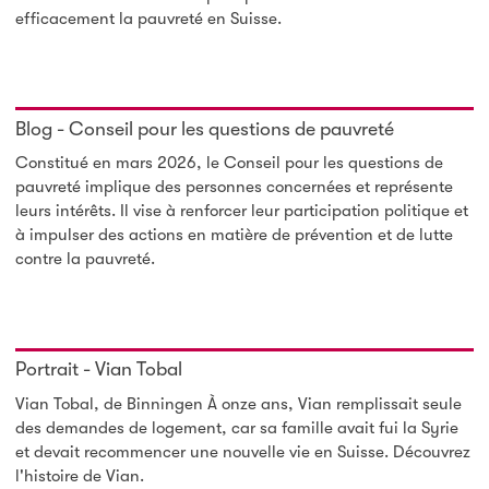
efficacement la pauvreté en Suisse.
Blog - Conseil pour les questions de pauvreté
Constitué en mars 2026, le Conseil pour les questions de
pauvreté implique des personnes concernées et représente
leurs intérêts. Il vise à renforcer leur participation politique et
à impulser des actions en matière de prévention et de lutte
contre la pauvreté.
Portrait - Vian Tobal
Vian Tobal, de Binningen À onze ans, Vian remplissait seule
des demandes de logement, car sa famille avait fui la Syrie
et devait recommencer une nouvelle vie en Suisse. Découvrez
l'histoire de Vian.