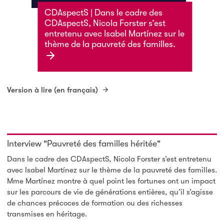
CDAspectS | Dans le cadre des
CDAspectS, Nicola Forster s’est
entretenu avec Isabel Martínez sur le
thème de la pauvreté des familles.
Version à lire (en français)
Interview "Pauvreté des familles héritée"
Dans le cadre des CDAspectS, Nicola Forster s’est entretenu
avec Isabel Martínez sur le thème de la pauvreté des familles.
Mme Martínez montre à quel point les fortunes ont un impact
sur les parcours de vie de générations entières, qu’il s’agisse
de chances précoces de formation ou des richesses
transmises en héritage.