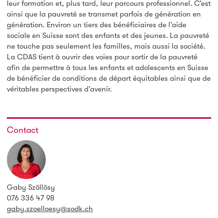
leur formation et, plus tard, leur parcours professionnel. C’est
ainsi que la pauvreté se transmet parfois de génération en
génération. Environ un tiers des bénéficiaires de l’aide
sociale en Suisse sont des enfants et des jeunes. La pauvreté
ne touche pas seulement les familles, mais aussi la société.
La CDAS tient à ouvrir des voies pour sortir de la pauvreté
afin de permettre à tous les enfants et adolescents en Suisse
de bénéficier de conditions de départ équitables ainsi que de
véritables perspectives d’avenir.
Contact
Gaby Szöllösy
076 336 47 98
gaby.szoelloesy@sodk.ch