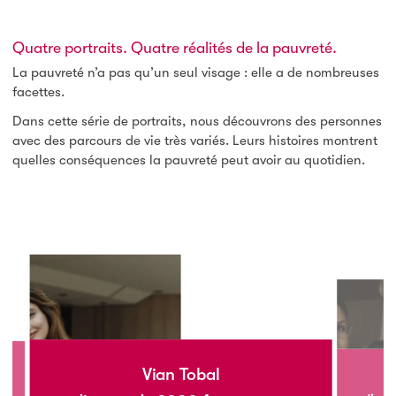
Quatre portraits. Quatre réalités de la pauvreté.
La pauvreté n’a pas qu’un seul visage : elle a de nombreuses
facettes.
Dans cette série de portraits, nous découvrons des personnes
avec des parcours de vie très variés. Leurs histoires montrent
quelles conséquences la pauvreté peut avoir au quotidien.
Vian Tobal
e