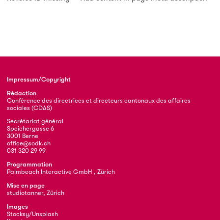
Impressum/Copyright
Rédaction
Conférence des directrices et directeurs cantonaux des affaires
sociales (CDAS)
Secrétariat général
Speichergasse 6
3001 Berne
office@sodk.ch
031 320 29 99
Programmation
Palmbeach Interactive GmbH , Zürich
Mise en page
studiotanner, Zürich
Images
Stocksy/Unsplash