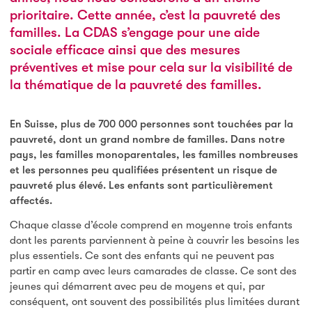
prioritaire. Cette année, c’est la pauvreté des
familles. La CDAS s’engage pour une aide
sociale efficace ainsi que des mesures
préventives et mise pour cela sur la visibilité de
la thématique de la pauvreté des familles.
En Suisse, plus de 700 000 personnes sont touchées par la
pauvreté, dont un grand nombre de familles. Dans notre
pays, les familles monoparentales, les familles nombreuses
et les personnes peu qualifiées présentent un risque de
pauvreté plus élevé. Les enfants sont particulièrement
affectés.
Chaque classe d’école comprend en moyenne trois enfants
dont les parents parviennent à peine à couvrir les besoins les
plus essentiels. Ce sont des enfants qui ne peuvent pas
partir en camp avec leurs camarades de classe. Ce sont des
jeunes qui démarrent avec peu de moyens et qui, par
conséquent, ont souvent des possibilités plus limitées durant