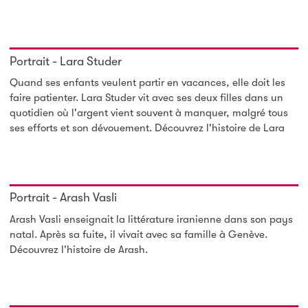
Portrait - Lara Studer
Quand ses enfants veulent partir en vacances, elle doit les
faire patienter. Lara Studer vit avec ses deux filles dans un
quotidien où l'argent vient souvent à manquer, malgré tous
ses efforts et son dévouement. Découvrez l'histoire de Lara
Portrait - Arash Vasli
Arash Vasli enseignait la littérature iranienne dans son pays
natal. Après sa fuite, il vivait avec sa famille à Genève.
Découvrez l'histoire de Arash.