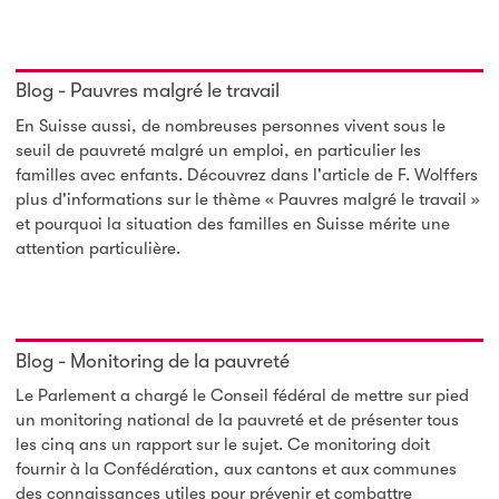
Blog - Pauvres malgré le travail
En Suisse aussi, de nombreuses personnes vivent sous le
seuil de pauvreté malgré un emploi, en particulier les
familles avec enfants. Découvrez dans l'article de F. Wolffers
plus d'informations sur le thème « Pauvres malgré le travail »
et pourquoi la situation des familles en Suisse mérite une
attention particulière.
Blog - Monitoring de la pauvreté
Le Parlement a chargé le Conseil fédéral de mettre sur pied
un monitoring national de la pauvreté et de présenter tous
les cinq ans un rapport sur le sujet. Ce monitoring doit
fournir à la Confédération, aux cantons et aux communes
des connaissances utiles pour prévenir et combattre