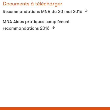
Documents à télécharger
Recommandations MNA du 20 mai 2016
MNA Aides pratiques complément
recommandations 2016