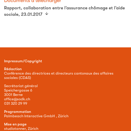
Documents à télécharger
Rapport, collaboration entre l’assurance chômage et l’aide
sociale, 23.01.2017
Impressum/Copyright
Rédaction
Conférence des directrices et directeurs cantonaux des affaires
sociales (CDAS)
Secrétariat général
Speichergasse 6
3001 Berne
office@sodk.ch
031 320 29 99
Programmation
Palmbeach Interactive GmbH , Zürich
Mise en page
studiotanner, Zürich