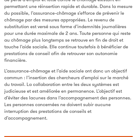
permettant une réinsertion rapide et durable. Dans la mesure
du possible, l’assurance-chômage s’efforce de prévenir le
chômage par des mesures appropriées. Le revenu de
substitution est versé sous forme d’indemnités journalières
pour une durée maximale de 2 ans. Toute personne qui reste
au chômage plus longtemps se retrouve en fin de droit et
touche l’aide sociale. Elle continue toutefois à bénéficier de
prestations de conseil afin de retrouver son autonomie
financière.
L’assurance-chômage et l’aide sociale ont donc un objectif
commun : l’insertion des chercheurs d’emploi sur le marché
du travail. La collaboration entre les deux systèmes est
judicieuse et est améliorée en permanence. L’objectif est
d’éviter des lacunes dans l’accompagnement des personnes.
Les personnes concernées ne doivent subir aucune
interruption des prestations de conseils et
d’accompagnement.