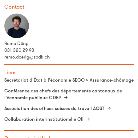
Contact
Remo Dörig
031 320 29 98
remo.doerig@sodk.ch
Liens
Secrétariat d'État à l'économie SECO > Assurance-chômage
Conférence des chefs des départements cantonaux de
l'économie publique CDEP
Association des offices suisses du travail AOST
Collaboration interinstitutionelle CII