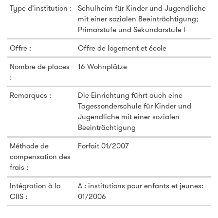
Type d'institution :
Schulheim für Kinder und Jugendliche
mit einer sozialen Beeinträchtigung;
Primarstufe und Sekundarstufe l
Offre :
Offre de logement et école
Nombre de places
16 Wohnplätze
:
Remarques :
Die Einrichtung führt auch eine
Tagessonderschule für Kinder und
Jugendliche mit einer sozialen
Beeinträchtigung
Méthode de
Forfait 01/2007
compensation des
frais :
Intégration à la
A : institutions pour enfants et jeunes:
CIIS :
01/2006