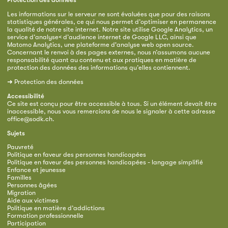
Les informations sur le serveur ne sont évaluées que pour des raisons
statistiques générales, ce qui nous permet d’optimiser en permanence
la qualité de notre site internet. Notre site utilise Google Analytics, un
service d’analyse< d’audience internet de Google LLC, ainsi que
Matomo Analytics, une plateforme d'analyse web open source.
Concernant le renvoi à des pages externes, nous n’assumons aucune
responsabilité quant au contenu et aux pratiques en matière de
protection des données des informations qu’elles contiennent.
➜
Protection des données
Accessibilité
Ce site est conçu pour être accessible à tous. Si un élément devait être
inaccessible, nous vous remercions de nous le signaler à cette adresse
office@sodk.ch
.
Sujets
Pauvreté
Politique en faveur des personnes handicapées
Politique en faveur des personnes handicapées - langage simplifié
Enfance et jeunesse
Familles
Personnes âgées
Migration
Aide aux victimes
Politique en matière d’addictions
Formation professionnelle
Participation