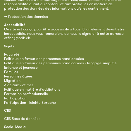
responsabilité quant au contenu et aux pratiques en matière de
protection des données des informations qu’elles contiennent.
➜
Protection des données
Accessibilité
Ce site est conçu pour être accessible à tous. Si un élément devait être
inaccessible, nous vous remercions de nous le signaler à cette adresse
office@sodk.ch
.
Sujets
Pauvreté
Politique en faveur des personnes handicapées
Politique en faveur des personnes handicapées - langage simplifié
Enfance et jeunesse
Familles
Personnes âgées
Migration
Aide aux victimes
Politique en matière d’addictions
Formation professionnelle
Participation
Partizipation - leichte Sprache
CIIS
CIIS Base de données
Social Media