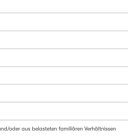
und/oder aus belasteten familiären Verhältnissen