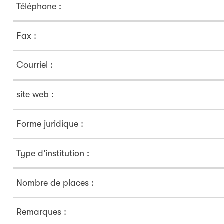
Téléphone :
Fax :
Courriel :
site web :
Forme juridique :
Type d'institution :
Nombre de places :
Remarques :