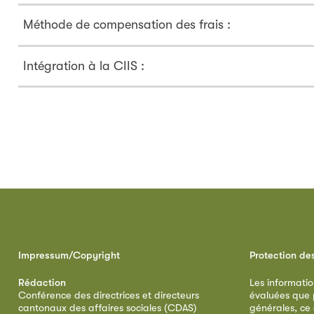
Méthode de compensation des frais :
Intégration à la CIIS :
Impressum/Copyright
Protection de
Rédaction
Les informatio
Conférence des directrices et directeurs
évaluées que p
cantonaux des affaires sociales (CDAS)
générales, ce