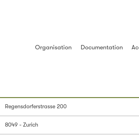
Organisation
Documentation
Ac
Regensdorferstrasse 200
8049 - Zurich