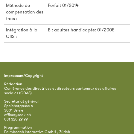
Méthode de
Forfait 01/2014
compensation des
frais :
Intégration à la
B : adultes handicapés: 01/2008
CIIS :
Impressum/Copyright
Rédaction
Conférence des directrices et directeurs cantonaux des affaires
sociales (CDAS)
Secrétariat général
Speichergasse 6
3001 Berne
office@sodk.ch
031 320 29 99
Programmation
Palmbeach Interactive GmbH , Zürich