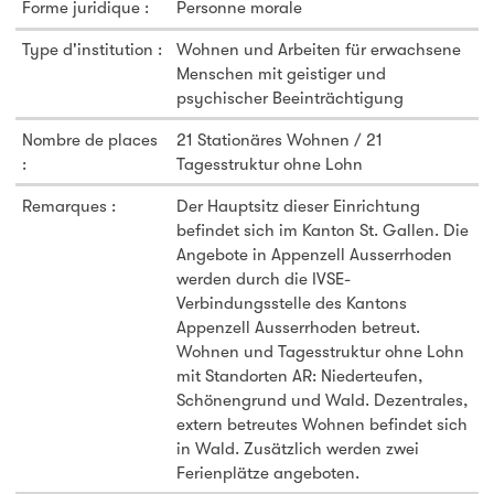
Forme juridique :
Personne morale
Type d'institution :
Wohnen und Arbeiten für erwachsene
Menschen mit geistiger und
psychischer Beeinträchtigung
Nombre de places
21 Stationäres Wohnen / 21
:
Tagesstruktur ohne Lohn
Remarques :
Der Hauptsitz dieser Einrichtung
befindet sich im Kanton St. Gallen. Die
Angebote in Appenzell Ausserrhoden
werden durch die IVSE-
Verbindungsstelle des Kantons
Appenzell Ausserrhoden betreut.
Wohnen und Tagesstruktur ohne Lohn
mit Standorten AR: Niederteufen,
Schönengrund und Wald. Dezentrales,
extern betreutes Wohnen befindet sich
in Wald. Zusätzlich werden zwei
Ferienplätze angeboten.