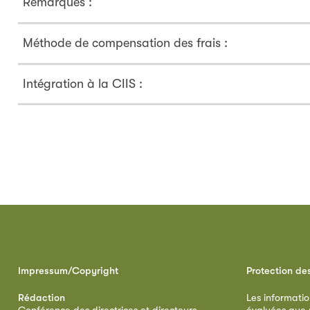
Remarques :
Méthode de compensation des frais :
Intégration à la CIIS :
Impressum/Copyright
Protection de
Rédaction
Les informatio