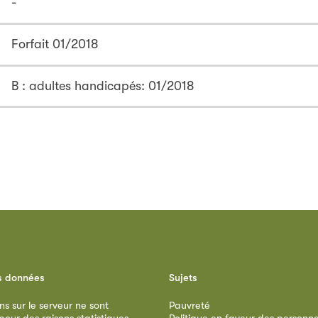
-
Forfait 01/2018
B : adultes handicapés: 01/2018
s données
Sujets
ns sur le serveur ne sont
Pauvreté