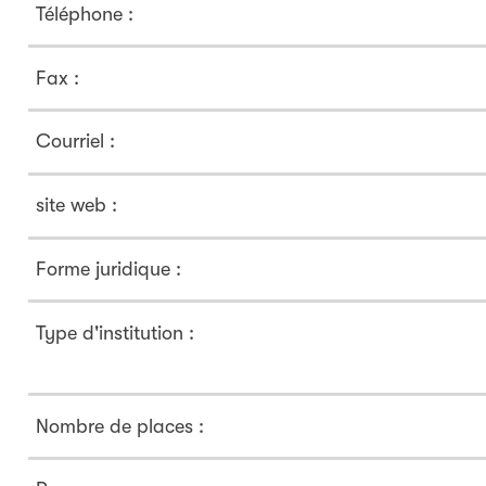
Téléphone :
Fax :
Courriel :
site web :
Forme juridique :
Type d'institution :
Nombre de places :