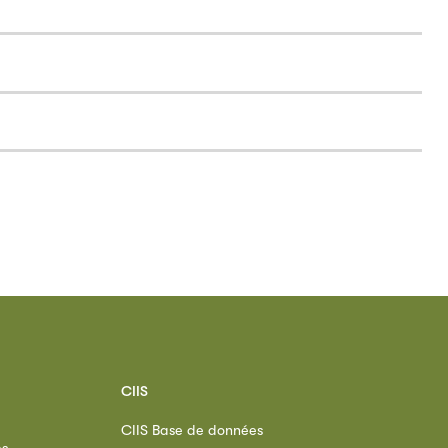
CIIS
CIIS Base de données