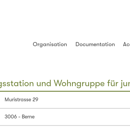
Organisation
Documentation
Ac
sstation und Wohngruppe für ju
Muristrasse 29
3006 - Berne