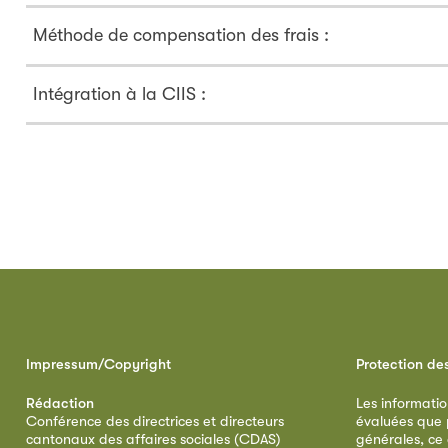
Méthode de compensation des frais :
Intégration à la CIIS :
Impressum/Copyright
Protection de
Rédaction
Les informatio
Conférence des directrices et directeurs
évaluées que p
cantonaux des affaires sociales (CDAS)
générales, ce