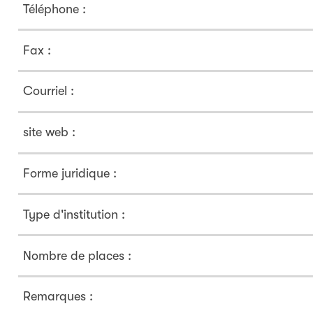
Téléphone :
Fax :
Courriel :
site web :
Forme juridique :
Type d'institution :
Nombre de places :
Remarques :