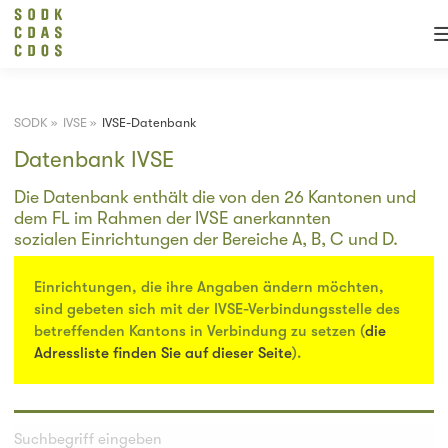
SODK
»
IVSE
»
IVSE-Datenbank
Datenbank IVSE
Die Datenbank enthält die von den 26 Kantonen und
dem FL im Rahmen der IVSE anerkannten
sozialen Einrichtungen der Bereiche A, B, C und D.
Einrichtungen, die ihre Angaben ändern möchten,
sind gebeten sich mit der IVSE-Verbindungsstelle des
betreffenden Kantons in Verbindung zu setzen (
die
Adressliste finden Sie auf dieser Seite
).